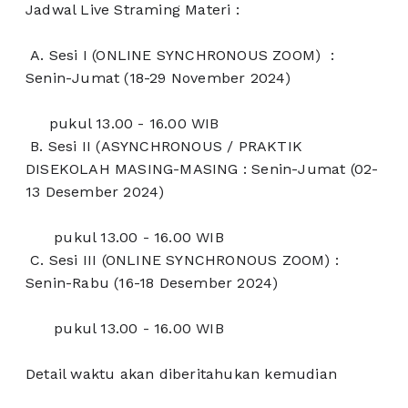
Jadwal Live Straming Materi :
A. Sesi I (ONLINE SYNCHRONOUS ZOOM) :
Senin-Jumat (18-29 November 2024)
pukul 13.00 - 16.00 WIB
B. Sesi II (ASYNCHRONOUS / PRAKTIK
DISEKOLAH MASING-MASING : Senin-Jumat (02-
13 Desember 2024)
pukul 13.00 - 16.00 WIB
C. Sesi III (ONLINE SYNCHRONOUS ZOOM) :
Senin-Rabu (16-18 Desember 2024)
pukul 13.00 - 16.00 WIB
Detail waktu akan diberitahukan kemudian