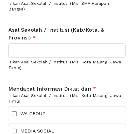
Isikan Asal Sekolah / Institusi (Mis: SMA Harapan
Bangsa)
Asal Sekolah / Institusi (Kab/Kota, &
Provinsi)
*
Isikan Asal Sekolah / Institusi (Mis: Kota Malang, Jawa
Timur)
Mendapat Informasi Diklat dari
*
Isikan Asal Sekolah / Institusi (Mis: Kota Malang, Jawa
Timur)
WA GROUP
MEDIA SOSIAL