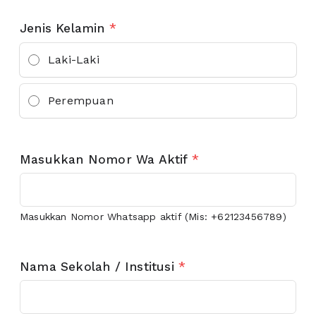
Jenis Kelamin
*
Laki-Laki
Perempuan
Masukkan Nomor Wa Aktif
*
Masukkan Nomor Whatsapp aktif (Mis: +62123456789)
Nama Sekolah / Institusi
*