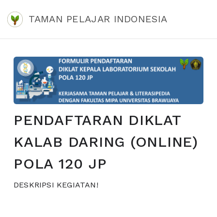
TAMAN PELAJAR INDONESIA
PENDAFTARAN DIKLAT
KALAB DARING (ONLINE)
POLA 120 JP
DESKRIPSI KEGIATAN!