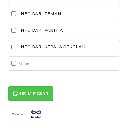
INFO DARI TEMAN
INFO DARI PANITIA
INFO DARI KEPALA SEKOLAH
KIRIM PESAN