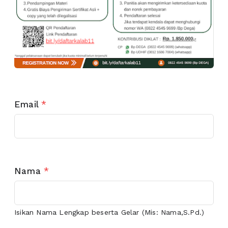
Email
*
Nama
*
Isikan Nama Lengkap beserta Gelar (Mis: Nama,S.Pd.)