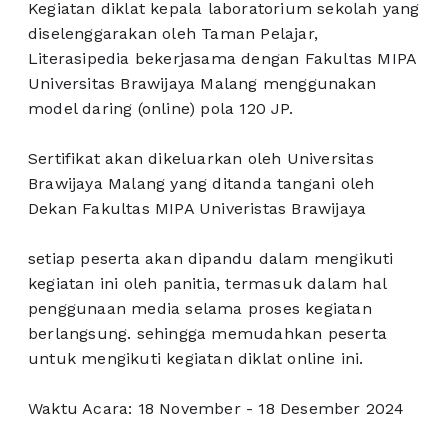
Kegiatan diklat kepala laboratorium sekolah yang
diselenggarakan oleh Taman Pelajar,
Literasipedia bekerjasama dengan Fakultas MIPA
Universitas Brawijaya Malang menggunakan
model daring (online) pola 120 JP.
Sertifikat akan dikeluarkan oleh Universitas
Brawijaya Malang yang ditanda tangani oleh
Dekan Fakultas MIPA Univeristas Brawijaya
setiap peserta akan dipandu dalam mengikuti
kegiatan ini oleh panitia, termasuk dalam hal
penggunaan media selama proses kegiatan
berlangsung. sehingga memudahkan peserta
untuk mengikuti kegiatan diklat online ini.
Waktu Acara: 18 November - 18 Desember 2024