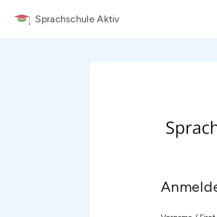
Sprachschule Aktiv
Anmelde