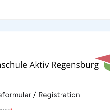
formular / Registration
*