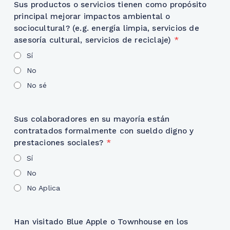
Sus productos o servicios tienen como propósito
principal mejorar impactos ambiental o
sociocultural? (e.g. energía limpia, servicios de
asesoría cultural, servicios de reciclaje)
*
Sí
No
No sé
Sus colaboradores en su mayoría están
contratados formalmente con sueldo digno y
prestaciones sociales?
*
Sí
No
No Aplica
Han visitado Blue Apple o Townhouse en los