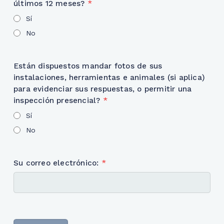
últimos 12 meses?
*
Sí
No
Están dispuestos mandar fotos de sus
instalaciones, herramientas e animales (si aplica)
para evidenciar sus respuestas, o permitir una
inspección presencial?
*
Sí
No
Su correo electrónico:
*