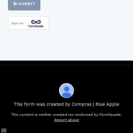
SUBMIT
This form was created by Compras | Blue Apple
This content is neither created nor endorsed by Formfacade.
Report abuse