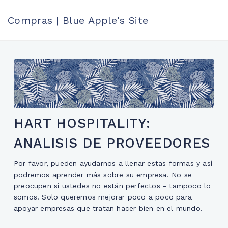
Compras | Blue Apple's Site
HART HOSPITALITY:
ANALISIS DE PROVEEDORES
Por favor, pueden ayudarnos a llenar estas formas y así
podremos aprender más sobre su empresa. No se
preocupen si ustedes no están perfectos - tampoco lo
somos. Solo queremos mejorar poco a poco para
apoyar empresas que tratan hacer bien en el mundo.