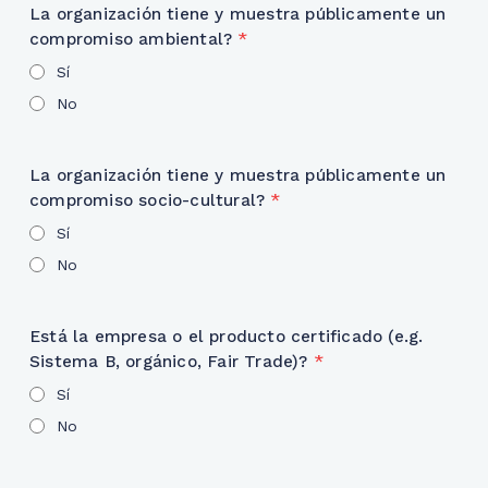
La organización tiene y muestra públicamente un
compromiso ambiental?
*
Sí
No
La organización tiene y muestra públicamente un
compromiso socio-cultural?
*
Sí
No
Está la empresa o el producto certificado (e.g.
Sistema B, orgánico, Fair Trade)?
*
Sí
No