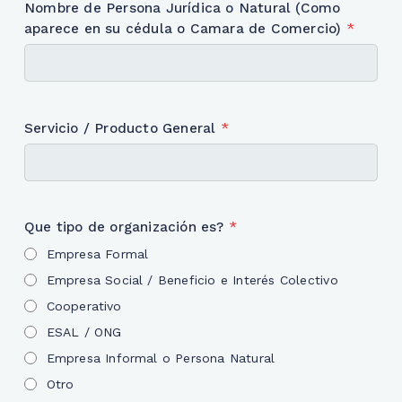
Nombre de Persona Jurídica o Natural (Como
aparece en su cédula o Camara de Comercio)
*
Servicio / Producto General
*
Que tipo de organización es?
*
Empresa Formal
Empresa Social / Beneficio e Interés Colectivo
Cooperativo
ESAL / ONG
Empresa Informal o Persona Natural
Otro