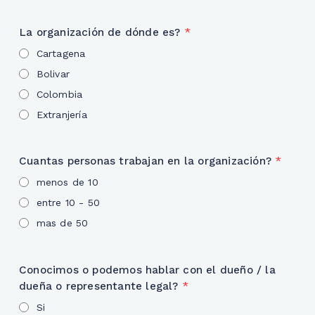
La organización de dónde es?
*
Cartagena
Bolivar
Colombia
Extranjería
Cuantas personas trabajan en la organización?
*
menos de 10
entre 10 - 50
mas de 50
Conocimos o podemos hablar con el dueño / la
dueña o representante legal?
*
Si