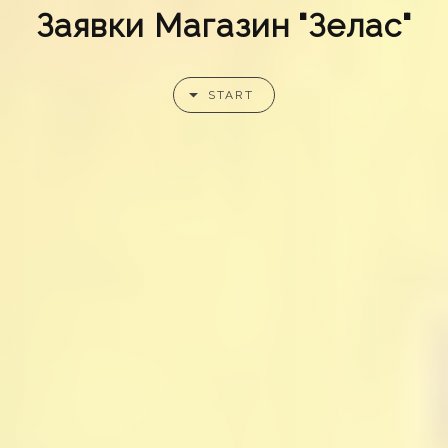
Заявки Магазин "Зелас"
START