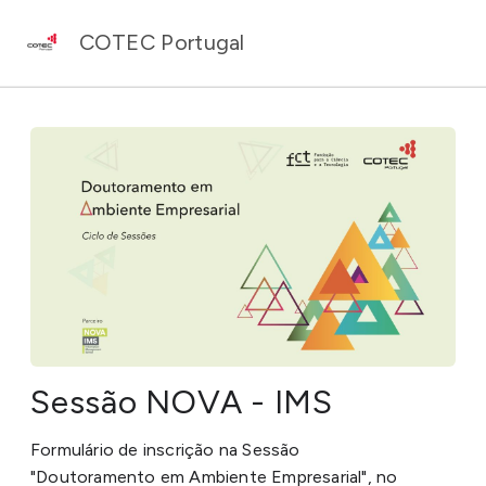
COTEC Portugal
Sessão NOVA - IMS
Formulário de inscrição na Sessão
"Doutoramento
em Ambiente Empresarial", no