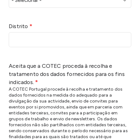
Distrito
*
Aceita que a COTEC proceda à recolha e
tratamento dos dados fornecidos para os fins
indicados.
*
A COTEC Portugal procede à recolha e tratamento dos
dados fornecidos na medida do adequado para a
divulgação da sua actividade, envio de convites para
eventos por si promovidos, ainda que em parceria com
entidades terceiras, convites para a participação em
grupos de trabalho e envio de newsletters. Os dados
fornecidos não são partilhados com entidades terceiras,
sendo conservados durante o período necessário para as
finalidades para as quais são tratados ou até que