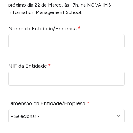
próximo dia 22 de Março, às 17h, na NOVA IMS
Information Management School.
Nome da Entidade/Empresa
*
NIF da Entidade
*
Dimensão da Entidade/Empresa
*