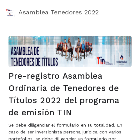
Asamblea Tenedores 2022
Pre-registro Asamblea
Ordinaria de Tenedores de
Títulos 2022 del programa
de emisión TIN
Se debe diligenciar el formulario en su totalidad. En
caso de ser inversionista persona jurídica con varios
portafolios, se debe diligenciar un formulario por