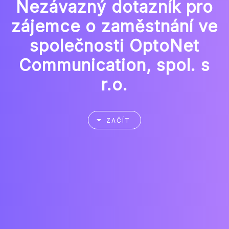
Nezávazný dotazník pro
zájemce o zaměstnání ve
společnosti OptoNet
Communication, spol. s
r.o.
ZAČÍT