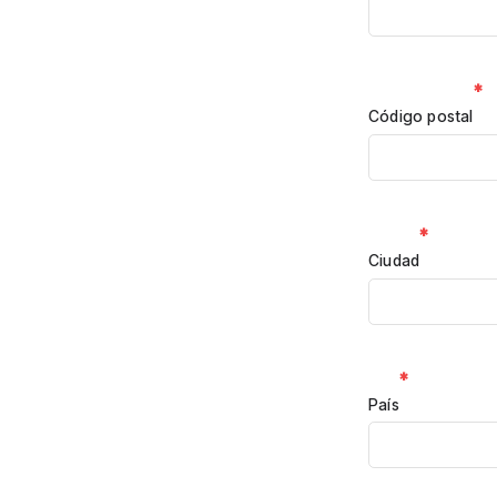
*
Código postal
*
Ciudad
*
País