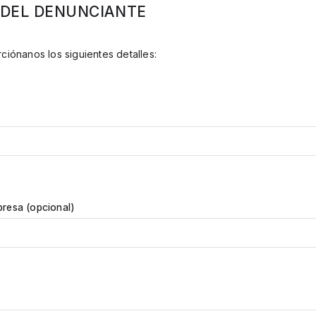
 DEL DENUNCIANTE
ciónanos los siguientes detalles:
resa (opcional)